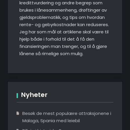
kredittvurdering og andre begrep som
brukes i lånesammenheng, drøftinger av
gjeldsproblematikk, og tips om hvordan
rente- og gebyrkostnader kan reduseres.
Jeg har som mål at artiklene skal være til
hjelp både i forhold til det å få den
finansieringen man trenger, og til å gjøre
lånene så rimelige som mulig.
Nyheter
Besøk de mest populære attraksjonene i
Malaga, Spania med leiebil