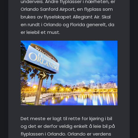
underveis. Andre flyplasser i nærheten, er
Orlando Sanford Airport, en flyplass som
brukes av flyselskapet Allegiant Air. Skal
en rundt i Orlando og Florida generelt, da
er leiebil et must.
Det meste er lagt til rette for kjøring i bil
og det er derfor veldig enkelt å leie bil på
flyplassen i Orlando. Orlando er verdens